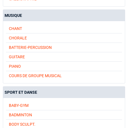
MUSIQUE
CHANT
CHORALE
BATTERIE-PERCUSSION
GUITARE
PIANO
COURS DE GROUPE MUSICAL
SPORT ET DANSE
BABY-GYM
BADMINTON
BODY SCULPT.