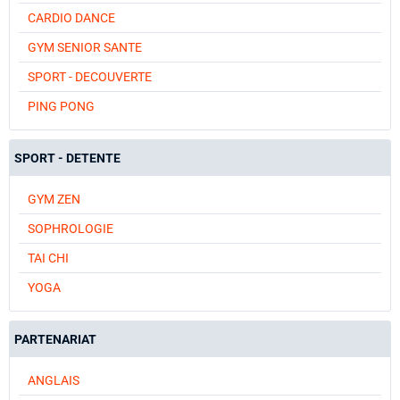
CARDIO DANCE
GYM SENIOR SANTE
SPORT - DECOUVERTE
PING PONG
SPORT - DETENTE
GYM ZEN
SOPHROLOGIE
TAI CHI
YOGA
PARTENARIAT
ANGLAIS