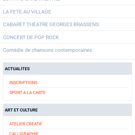
LA FETE AU VILLAGE
CABARET THEATRE GEORGES BRASSENS
CONCERT DE POP ROCK
Comédie de chansons contemporaines
ACTUALITES
INSCRIPTIONS
SPORT A LA CARTE
ART ET CULTURE
ATELIER CREATIF
CALLIGRAPHIE