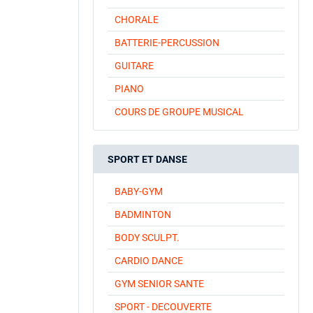
CHORALE
BATTERIE-PERCUSSION
GUITARE
PIANO
COURS DE GROUPE MUSICAL
SPORT ET DANSE
BABY-GYM
BADMINTON
BODY SCULPT.
CARDIO DANCE
GYM SENIOR SANTE
SPORT - DECOUVERTE