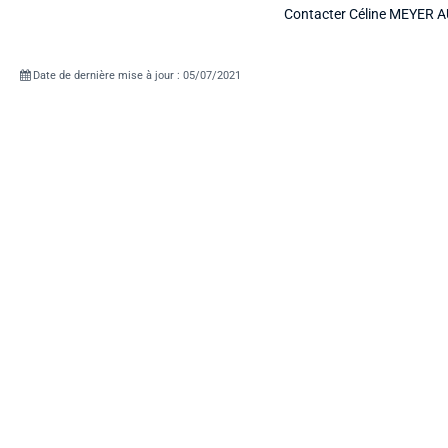
Contacter Céline MEYER A
Date de dernière mise à jour : 05/07/2021