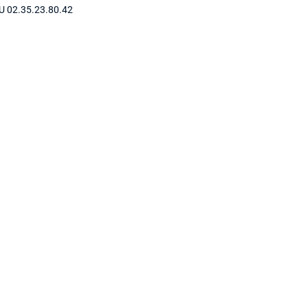
U 02.35.23.80.42