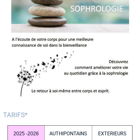
TARIFS*
AUTHIPONTAINS
EXTERIEURS
2025 -2026