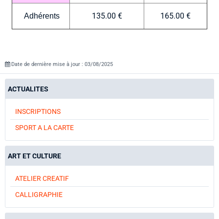
135.00 €
165.00 €
Adhérents
Date de dernière mise à jour : 03/08/2025
ACTUALITES
INSCRIPTIONS
SPORT A LA CARTE
ART ET CULTURE
ATELIER CREATIF
CALLIGRAPHIE