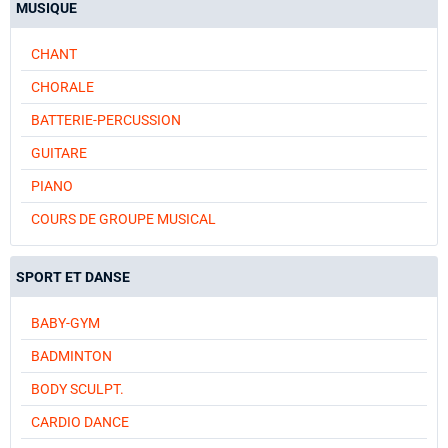
MUSIQUE
CHANT
CHORALE
BATTERIE-PERCUSSION
GUITARE
PIANO
COURS DE GROUPE MUSICAL
SPORT ET DANSE
BABY-GYM
BADMINTON
BODY SCULPT.
CARDIO DANCE