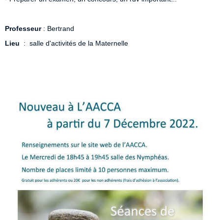
Professeur
: Bertrand
Lieu
: salle d'activités de la Maternelle