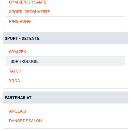
GYM SENIOR SANTE
SPORT - DECOUVERTE
PING PONG
SPORT - DETENTE
GYM ZEN
SOPHROLOGIE
TAI CHI
YOGA
PARTENARIAT
ANGLAIS
DANSE DE SALON