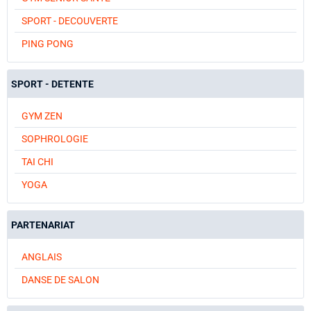
SPORT - DECOUVERTE
PING PONG
SPORT - DETENTE
GYM ZEN
SOPHROLOGIE
TAI CHI
YOGA
PARTENARIAT
ANGLAIS
DANSE DE SALON