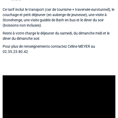
Ce tarif inclut le transport (car de tourisme + traversée eurotunnel), le
couchage et petit déjeuner (en auberge de jeunesse), une visite à
Stonehenge, une visite guidée de Bath en bus et le diner du soir
(boissons non incluses).
Reste à votre charge le déjeuner du samedi, du dimanche midi et le
diner du dimanche soir.
Pour plus de renseignements contactez Céline MEYER au
02.35.23.80.42