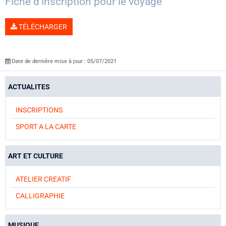
Fiche d'inscription pour le voyage
TÉLÉCHARGER
Date de dernière mise à jour : 05/07/2021
ACTUALITES
INSCRIPTIONS
SPORT A LA CARTE
ART ET CULTURE
ATELIER CREATIF
CALLIGRAPHIE
MUSIQUE