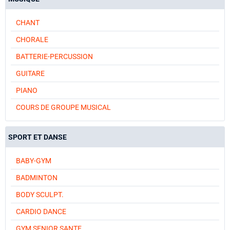
CHANT
CHORALE
BATTERIE-PERCUSSION
GUITARE
PIANO
COURS DE GROUPE MUSICAL
SPORT ET DANSE
BABY-GYM
BADMINTON
BODY SCULPT.
CARDIO DANCE
GYM SENIOR SANTE