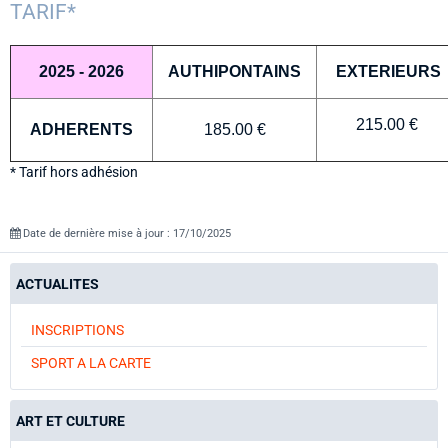
TARIF*
2025 - 2026
AUTHIPONTAINS
EXTERIEURS
215.00 €
ADHERENTS
185.00 €
* Tarif hors adhésion
Date de dernière mise à jour : 17/10/2025
ACTUALITES
INSCRIPTIONS
SPORT A LA CARTE
ART ET CULTURE