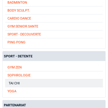
BADMINTON
BODY SCULPT.
CARDIO DANCE
GYM SENIOR SANTE
SPORT - DECOUVERTE
PING PONG
SPORT - DETENTE
GYM ZEN
SOPHROLOGIE
TAI CHI
YOGA
PARTENARIAT