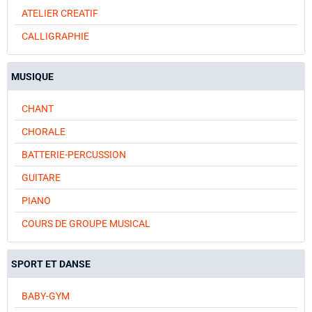
ATELIER CREATIF
CALLIGRAPHIE
MUSIQUE
CHANT
CHORALE
BATTERIE-PERCUSSION
GUITARE
PIANO
COURS DE GROUPE MUSICAL
SPORT ET DANSE
BABY-GYM