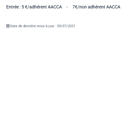
Entrée : 5 €/adhérent AACCA - 7€/non adhérent AACCA
Date de dernière mise à jour : 05/07/2021