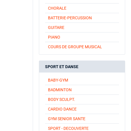
CHORALE
BATTERIE-PERCUSSION
GUITARE
PIANO
COURS DE GROUPE MUSICAL
SPORT ET DANSE
BABY-GYM
BADMINTON
BODY SCULPT.
CARDIO DANCE
GYM SENIOR SANTE
SPORT - DECOUVERTE