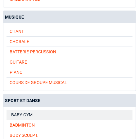
MUSIQUE
CHANT
CHORALE
BATTERIE-PERCUSSION
GUITARE
PIANO
COURS DE GROUPE MUSICAL
SPORT ET DANSE
BABY-GYM
BADMINTON
BODY SCULPT.