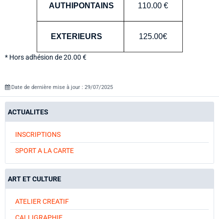
AUTHIPONTAINS
110.00 €
EXTERIEURS
125.00€
* Hors adhésion de 20.00 €
Date de dernière mise à jour : 29/07/2025
ACTUALITES
INSCRIPTIONS
SPORT A LA CARTE
ART ET CULTURE
ATELIER CREATIF
CALLIGRAPHIE