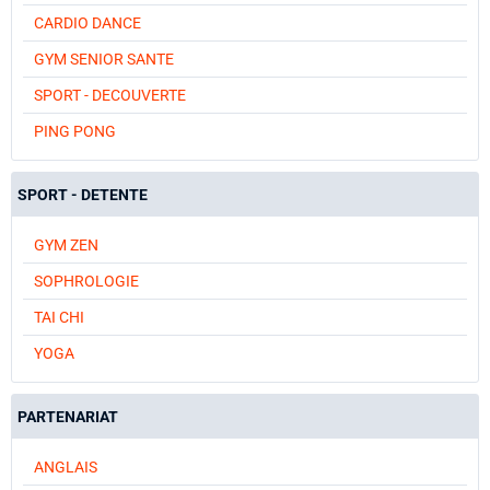
CARDIO DANCE
GYM SENIOR SANTE
SPORT - DECOUVERTE
PING PONG
SPORT - DETENTE
GYM ZEN
SOPHROLOGIE
TAI CHI
YOGA
PARTENARIAT
ANGLAIS