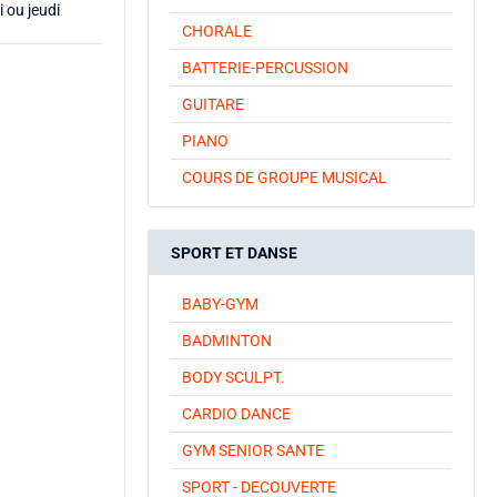
 ou jeudi
CHORALE
BATTERIE-PERCUSSION
GUITARE
PIANO
COURS DE GROUPE MUSICAL
SPORT ET DANSE
BABY-GYM
BADMINTON
BODY SCULPT.
CARDIO DANCE
GYM SENIOR SANTE
SPORT - DECOUVERTE