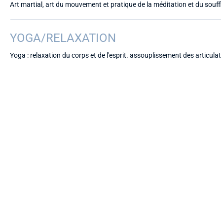
Art martial, art du mouvement et pratique de la méditation et du souff
YOGA/RELAXATION
Yoga : relaxation du corps et de l'esprit. assouplissement des articulat