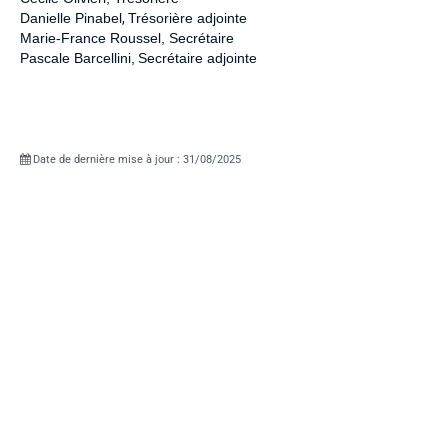
Danielle Pinabel
,
Trésorière adjointe
Marie-France Roussel, Secrétaire
Pascale Barcellini,
Secrétaire adjointe
Date de dernière mise à jour : 31/08/2025