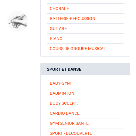
CHORALE
BATTERIE-PERCUSSION
GUITARE
PIANO
COURS DE GROUPE MUSICAL
SPORT ET DANSE
BABY-GYM
BADMINTON
BODY SCULPT.
CARDIO DANCE
GYM SENIOR SANTE
SPORT - DECOUVERTE