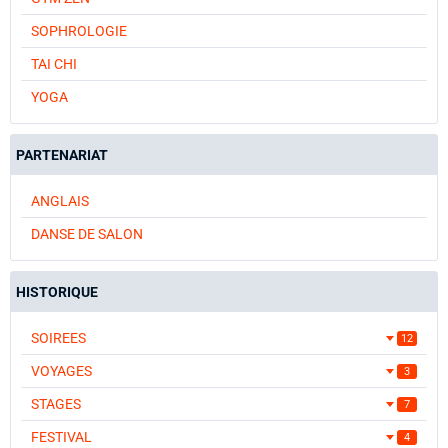
SOPHROLOGIE
TAI CHI
YOGA
PARTENARIAT
ANGLAIS
DANSE DE SALON
HISTORIQUE
SOIREES
12
VOYAGES
3
STAGES
7
FESTIVAL
4