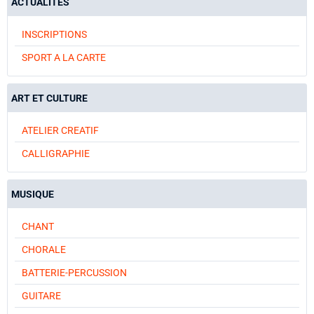
ACTUALITES
INSCRIPTIONS
SPORT A LA CARTE
ART ET CULTURE
ATELIER CREATIF
CALLIGRAPHIE
MUSIQUE
CHANT
CHORALE
BATTERIE-PERCUSSION
GUITARE