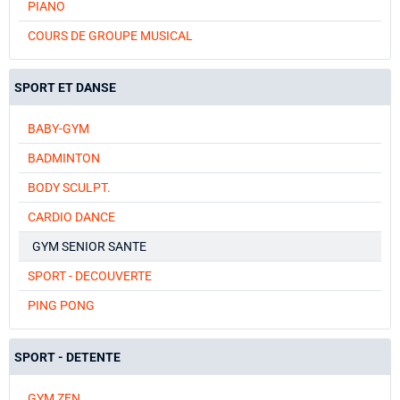
PIANO
COURS DE GROUPE MUSICAL
SPORT ET DANSE
BABY-GYM
BADMINTON
BODY SCULPT.
CARDIO DANCE
GYM SENIOR SANTE
SPORT - DECOUVERTE
PING PONG
SPORT - DETENTE
GYM ZEN