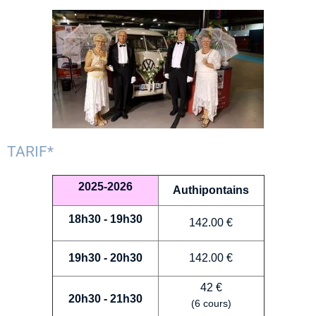
TARIF*
2025-2026
Authipontains
18h30 - 19h30
142.00 €
19h30 - 20h30
142.00 €
42 €
20h30 - 21h30
(6 cours)