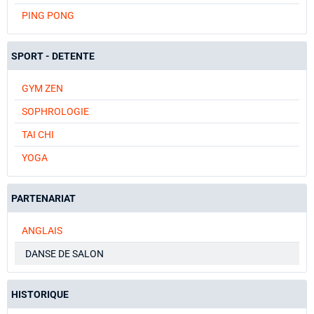
PING PONG
SPORT - DETENTE
GYM ZEN
SOPHROLOGIE
TAI CHI
YOGA
PARTENARIAT
ANGLAIS
DANSE DE SALON
HISTORIQUE