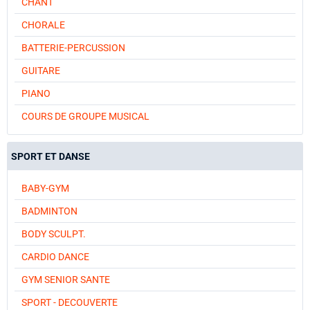
CHANT
CHORALE
BATTERIE-PERCUSSION
GUITARE
PIANO
COURS DE GROUPE MUSICAL
SPORT ET DANSE
BABY-GYM
BADMINTON
BODY SCULPT.
CARDIO DANCE
GYM SENIOR SANTE
SPORT - DECOUVERTE