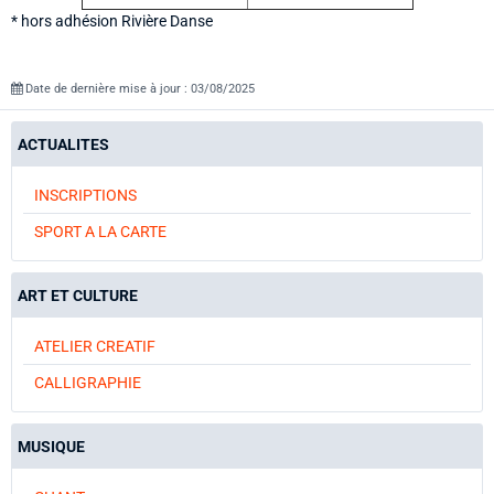
* hors adhésion Rivière Danse
Date de dernière mise à jour : 03/08/2025
ACTUALITES
INSCRIPTIONS
SPORT A LA CARTE
ART ET CULTURE
ATELIER CREATIF
CALLIGRAPHIE
MUSIQUE