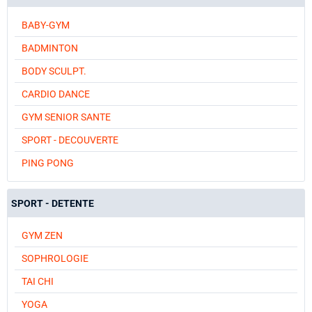
BABY-GYM
BADMINTON
BODY SCULPT.
CARDIO DANCE
GYM SENIOR SANTE
SPORT - DECOUVERTE
PING PONG
SPORT - DETENTE
GYM ZEN
SOPHROLOGIE
TAI CHI
YOGA