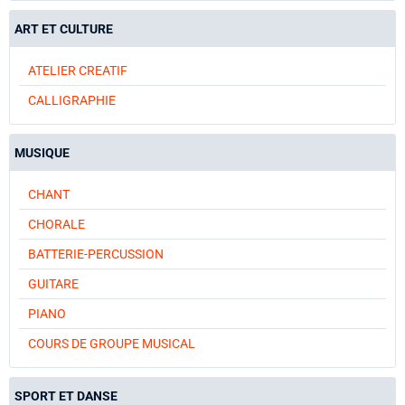
ART ET CULTURE
ATELIER CREATIF
CALLIGRAPHIE
MUSIQUE
CHANT
CHORALE
BATTERIE-PERCUSSION
GUITARE
PIANO
COURS DE GROUPE MUSICAL
SPORT ET DANSE