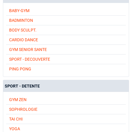
BABY-GYM
BADMINTON
BODY SCULPT.
CARDIO DANCE
GYM SENIOR SANTE
SPORT - DECOUVERTE
PING PONG
SPORT - DETENTE
GYM ZEN
SOPHROLOGIE
TAI CHI
YOGA