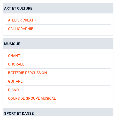
ART ET CULTURE
ATELIER CREATIF
CALLIGRAPHIE
MUSIQUE
CHANT
CHORALE
BATTERIE-PERCUSSION
GUITARE
PIANO
COURS DE GROUPE MUSICAL
SPORT ET DANSE