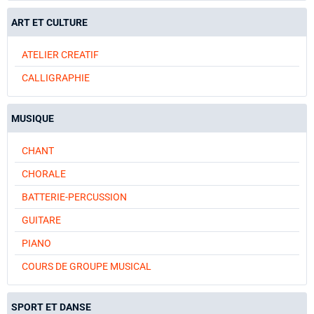
ART ET CULTURE
ATELIER CREATIF
CALLIGRAPHIE
MUSIQUE
CHANT
CHORALE
BATTERIE-PERCUSSION
GUITARE
PIANO
COURS DE GROUPE MUSICAL
SPORT ET DANSE