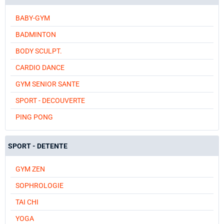
BABY-GYM
BADMINTON
BODY SCULPT.
CARDIO DANCE
GYM SENIOR SANTE
SPORT - DECOUVERTE
PING PONG
SPORT - DETENTE
GYM ZEN
SOPHROLOGIE
TAI CHI
YOGA