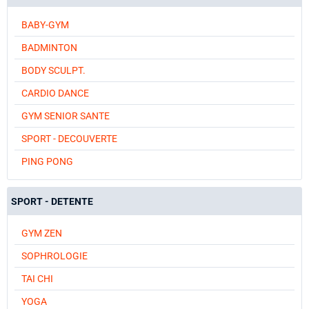
BABY-GYM
BADMINTON
BODY SCULPT.
CARDIO DANCE
GYM SENIOR SANTE
SPORT - DECOUVERTE
PING PONG
SPORT - DETENTE
GYM ZEN
SOPHROLOGIE
TAI CHI
YOGA