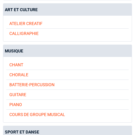
ART ET CULTURE
ATELIER CREATIF
CALLIGRAPHIE
MUSIQUE
CHANT
CHORALE
BATTERIE-PERCUSSION
GUITARE
PIANO
COURS DE GROUPE MUSICAL
SPORT ET DANSE