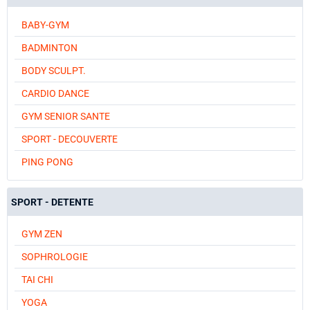
BABY-GYM
BADMINTON
BODY SCULPT.
CARDIO DANCE
GYM SENIOR SANTE
SPORT - DECOUVERTE
PING PONG
SPORT - DETENTE
GYM ZEN
SOPHROLOGIE
TAI CHI
YOGA