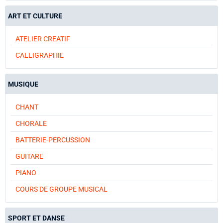
ART ET CULTURE
ATELIER CREATIF
CALLIGRAPHIE
MUSIQUE
CHANT
CHORALE
BATTERIE-PERCUSSION
GUITARE
PIANO
COURS DE GROUPE MUSICAL
SPORT ET DANSE