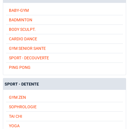
BABY-GYM
BADMINTON
BODY SCULPT.
CARDIO DANCE
GYM SENIOR SANTE
SPORT - DECOUVERTE
PING PONG
SPORT - DETENTE
GYM ZEN
SOPHROLOGIE
TAI CHI
YOGA