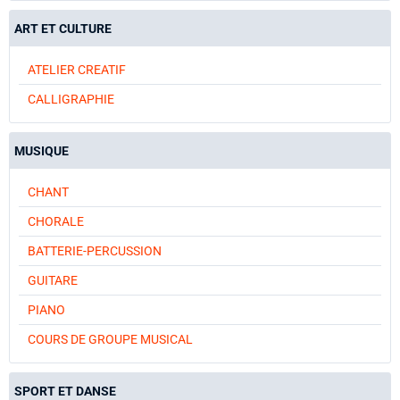
ART ET CULTURE
ATELIER CREATIF
CALLIGRAPHIE
MUSIQUE
CHANT
CHORALE
BATTERIE-PERCUSSION
GUITARE
PIANO
COURS DE GROUPE MUSICAL
SPORT ET DANSE