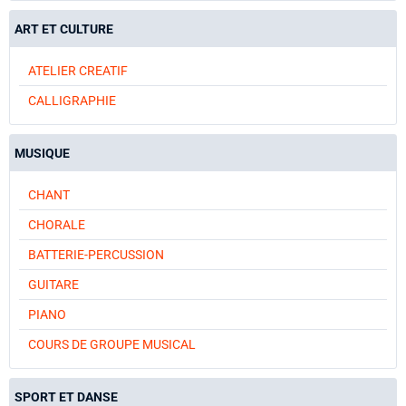
ART ET CULTURE
ATELIER CREATIF
CALLIGRAPHIE
MUSIQUE
CHANT
CHORALE
BATTERIE-PERCUSSION
GUITARE
PIANO
COURS DE GROUPE MUSICAL
SPORT ET DANSE