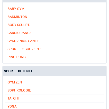
BABY-GYM
BADMINTON
BODY SCULPT.
CARDIO DANCE
GYM SENIOR SANTE
SPORT - DECOUVERTE
PING PONG
SPORT - DETENTE
GYM ZEN
SOPHROLOGIE
TAI CHI
YOGA