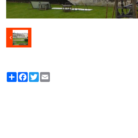
Partager
Facebook
Twitter
Email