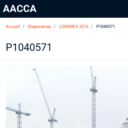
AACCA
Accueil
Diaporamas
LONDRES 2013
P1040571
P1040571