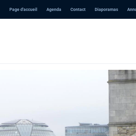
Page d'accueil
Agenda
Contact
Diaporamas
Annu