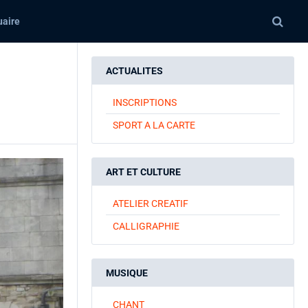
aire
ACTUALITES
INSCRIPTIONS
SPORT A LA CARTE
ART ET CULTURE
ATELIER CREATIF
CALLIGRAPHIE
MUSIQUE
CHANT