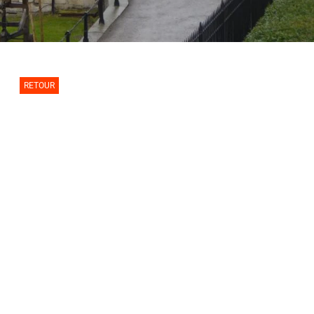
RETOUR