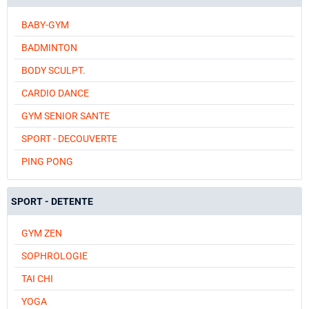
BABY-GYM
BADMINTON
BODY SCULPT.
CARDIO DANCE
GYM SENIOR SANTE
SPORT - DECOUVERTE
PING PONG
SPORT - DETENTE
GYM ZEN
SOPHROLOGIE
TAI CHI
YOGA