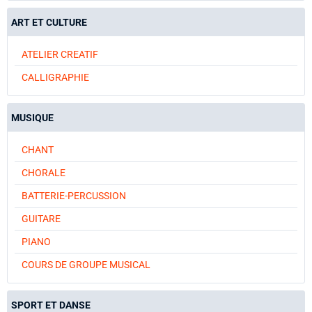
ART ET CULTURE
ATELIER CREATIF
CALLIGRAPHIE
MUSIQUE
CHANT
CHORALE
BATTERIE-PERCUSSION
GUITARE
PIANO
COURS DE GROUPE MUSICAL
SPORT ET DANSE