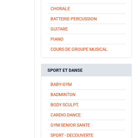
CHORALE
BATTERIE-PERCUSSION
GUITARE
PIANO
COURS DE GROUPE MUSICAL
SPORT ET DANSE
BABY-GYM
BADMINTON
BODY SCULPT.
CARDIO DANCE
GYM SENIOR SANTE
SPORT - DECOUVERTE