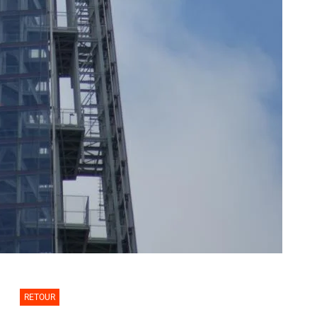
RETOUR