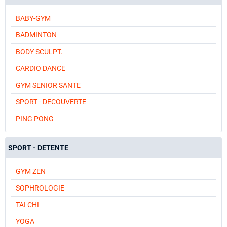
BABY-GYM
BADMINTON
BODY SCULPT.
CARDIO DANCE
GYM SENIOR SANTE
SPORT - DECOUVERTE
PING PONG
SPORT - DETENTE
GYM ZEN
SOPHROLOGIE
TAI CHI
YOGA