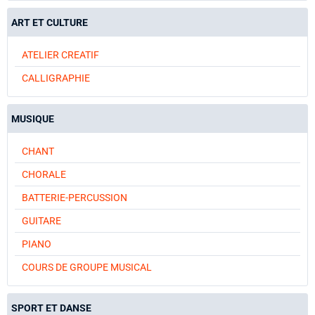
ART ET CULTURE
ATELIER CREATIF
CALLIGRAPHIE
MUSIQUE
CHANT
CHORALE
BATTERIE-PERCUSSION
GUITARE
PIANO
COURS DE GROUPE MUSICAL
SPORT ET DANSE