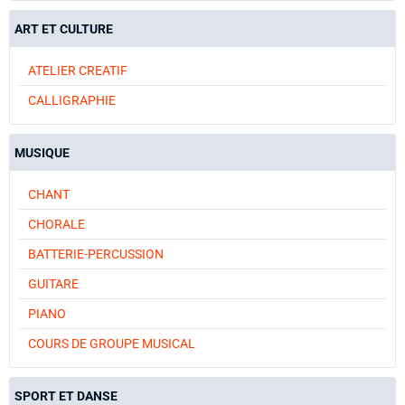
ART ET CULTURE
ATELIER CREATIF
CALLIGRAPHIE
MUSIQUE
CHANT
CHORALE
BATTERIE-PERCUSSION
GUITARE
PIANO
COURS DE GROUPE MUSICAL
SPORT ET DANSE