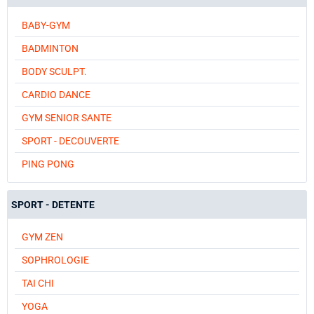
BABY-GYM
BADMINTON
BODY SCULPT.
CARDIO DANCE
GYM SENIOR SANTE
SPORT - DECOUVERTE
PING PONG
SPORT - DETENTE
GYM ZEN
SOPHROLOGIE
TAI CHI
YOGA