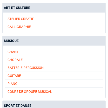
ART ET CULTURE
ATELIER CREATIF
CALLIGRAPHIE
MUSIQUE
CHANT
CHORALE
BATTERIE-PERCUSSION
GUITARE
PIANO
COURS DE GROUPE MUSICAL
SPORT ET DANSE