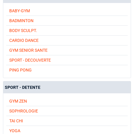
BABY-GYM
BADMINTON
BODY SCULPT.
CARDIO DANCE
GYM SENIOR SANTE
SPORT - DECOUVERTE
PING PONG
SPORT - DETENTE
GYM ZEN
SOPHROLOGIE
TAI CHI
YOGA