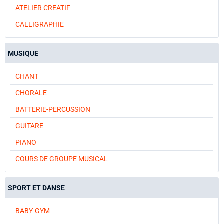
ATELIER CREATIF
CALLIGRAPHIE
MUSIQUE
CHANT
CHORALE
BATTERIE-PERCUSSION
GUITARE
PIANO
COURS DE GROUPE MUSICAL
SPORT ET DANSE
BABY-GYM