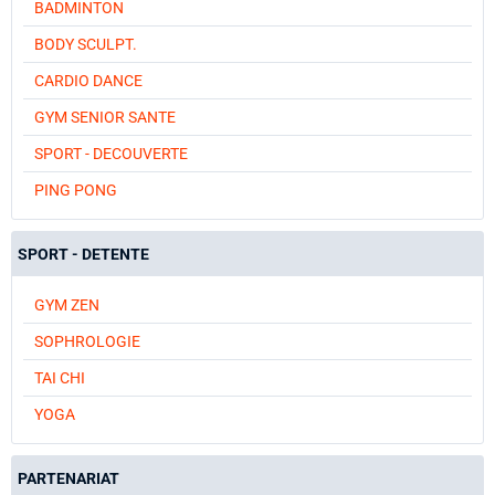
BADMINTON
BODY SCULPT.
CARDIO DANCE
GYM SENIOR SANTE
SPORT - DECOUVERTE
PING PONG
SPORT - DETENTE
GYM ZEN
SOPHROLOGIE
TAI CHI
YOGA
PARTENARIAT