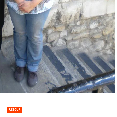
RETOUR