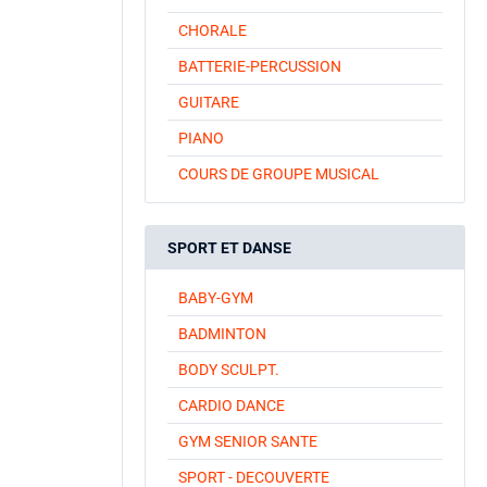
CHORALE
BATTERIE-PERCUSSION
GUITARE
PIANO
COURS DE GROUPE MUSICAL
SPORT ET DANSE
BABY-GYM
BADMINTON
BODY SCULPT.
CARDIO DANCE
GYM SENIOR SANTE
SPORT - DECOUVERTE