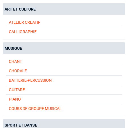
ART ET CULTURE
ATELIER CREATIF
CALLIGRAPHIE
MUSIQUE
CHANT
CHORALE
BATTERIE-PERCUSSION
GUITARE
PIANO
COURS DE GROUPE MUSICAL
SPORT ET DANSE