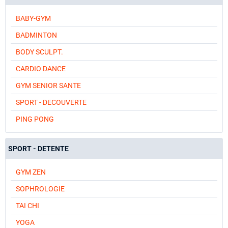
BABY-GYM
BADMINTON
BODY SCULPT.
CARDIO DANCE
GYM SENIOR SANTE
SPORT - DECOUVERTE
PING PONG
SPORT - DETENTE
GYM ZEN
SOPHROLOGIE
TAI CHI
YOGA