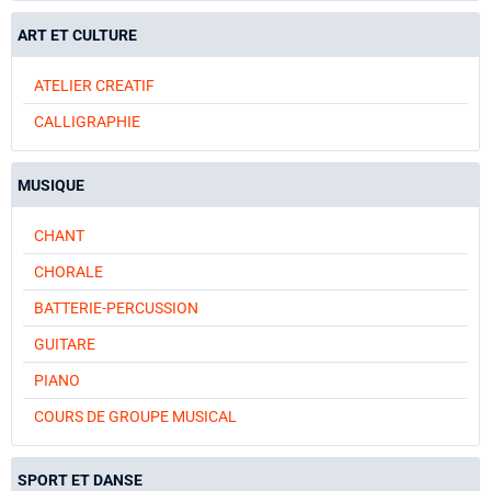
ART ET CULTURE
ATELIER CREATIF
CALLIGRAPHIE
MUSIQUE
CHANT
CHORALE
BATTERIE-PERCUSSION
GUITARE
PIANO
COURS DE GROUPE MUSICAL
SPORT ET DANSE