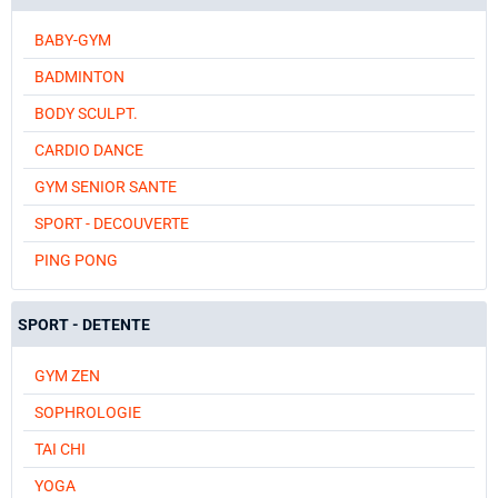
BABY-GYM
BADMINTON
BODY SCULPT.
CARDIO DANCE
GYM SENIOR SANTE
SPORT - DECOUVERTE
PING PONG
SPORT - DETENTE
GYM ZEN
SOPHROLOGIE
TAI CHI
YOGA