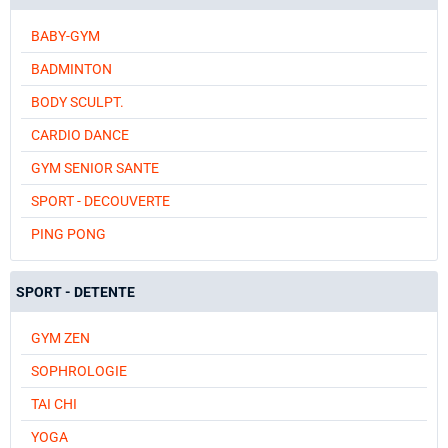
BABY-GYM
BADMINTON
BODY SCULPT.
CARDIO DANCE
GYM SENIOR SANTE
SPORT - DECOUVERTE
PING PONG
SPORT - DETENTE
GYM ZEN
SOPHROLOGIE
TAI CHI
YOGA