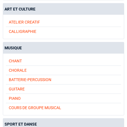
ART ET CULTURE
ATELIER CREATIF
CALLIGRAPHIE
MUSIQUE
CHANT
CHORALE
BATTERIE-PERCUSSION
GUITARE
PIANO
COURS DE GROUPE MUSICAL
SPORT ET DANSE