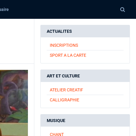
aire
ACTUALITES
INSCRIPTIONS
SPORT A LA CARTE
ART ET CULTURE
ATELIER CREATIF
CALLIGRAPHIE
MUSIQUE
CHANT