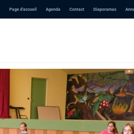
Page d'accueil
Agenda
Contact
Diaporamas
Annu