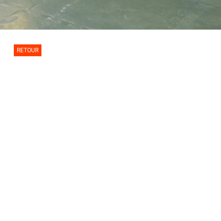
RETOUR