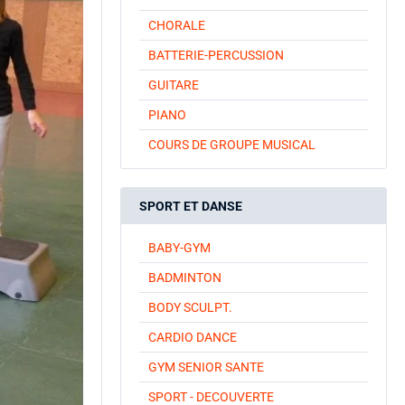
CHORALE
BATTERIE-PERCUSSION
GUITARE
PIANO
COURS DE GROUPE MUSICAL
SPORT ET DANSE
BABY-GYM
BADMINTON
BODY SCULPT.
CARDIO DANCE
GYM SENIOR SANTE
SPORT - DECOUVERTE