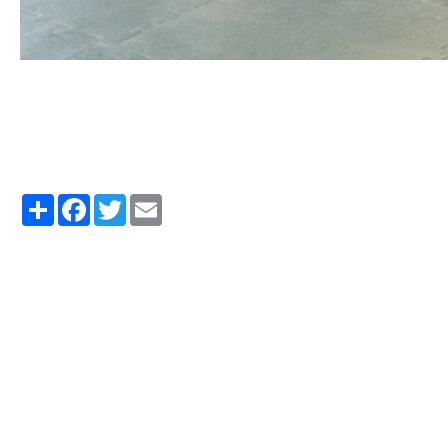
Partager
Facebook
Twitter
Email