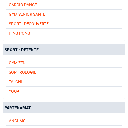
CARDIO DANCE
GYM SENIOR SANTE
SPORT - DECOUVERTE
PING PONG
SPORT - DETENTE
GYM ZEN
SOPHROLOGIE
TAI CHI
YOGA
PARTENARIAT
ANGLAIS