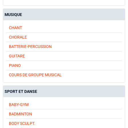
MUSIQUE
CHANT
CHORALE
BATTERIE-PERCUSSION
GUITARE
PIANO
COURS DE GROUPE MUSICAL
SPORT ET DANSE
BABY-GYM
BADMINTON
BODY SCULPT.