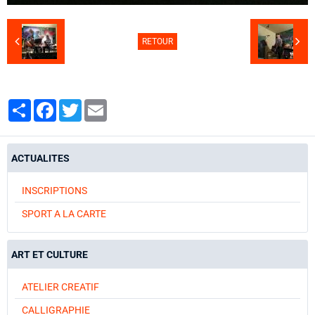
RETOUR
Partager
Facebook
Twitter
Email
ACTUALITES
INSCRIPTIONS
SPORT A LA CARTE
ART ET CULTURE
ATELIER CREATIF
CALLIGRAPHIE