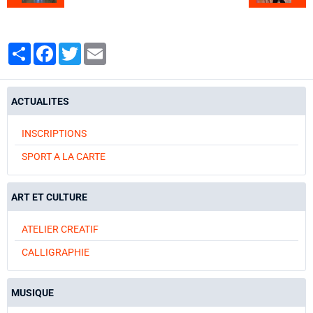
Partager
Facebook
Twitter
Email
ACTUALITES
INSCRIPTIONS
SPORT A LA CARTE
ART ET CULTURE
ATELIER CREATIF
CALLIGRAPHIE
MUSIQUE