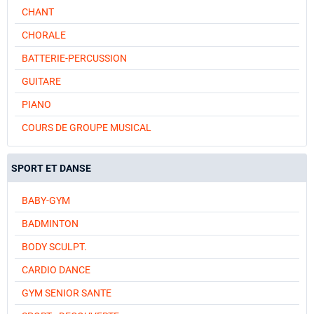
CHANT
CHORALE
BATTERIE-PERCUSSION
GUITARE
PIANO
COURS DE GROUPE MUSICAL
SPORT ET DANSE
BABY-GYM
BADMINTON
BODY SCULPT.
CARDIO DANCE
GYM SENIOR SANTE