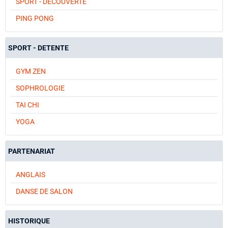
SPORT - DECOUVERTE
PING PONG
SPORT - DETENTE
GYM ZEN
SOPHROLOGIE
TAI CHI
YOGA
PARTENARIAT
ANGLAIS
DANSE DE SALON
HISTORIQUE