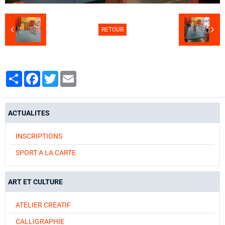
RETOUR
Partager
Facebook
Twitter
Email
ACTUALITES
INSCRIPTIONS
SPORT A LA CARTE
ART ET CULTURE
ATELIER CREATIF
CALLIGRAPHIE