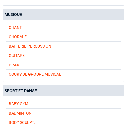
MUSIQUE
CHANT
CHORALE
BATTERIE-PERCUSSION
GUITARE
PIANO
COURS DE GROUPE MUSICAL
SPORT ET DANSE
BABY-GYM
BADMINTON
BODY SCULPT.