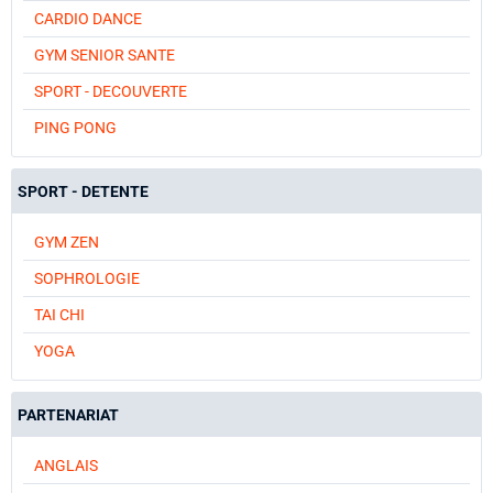
CARDIO DANCE
GYM SENIOR SANTE
SPORT - DECOUVERTE
PING PONG
SPORT - DETENTE
GYM ZEN
SOPHROLOGIE
TAI CHI
YOGA
PARTENARIAT
ANGLAIS