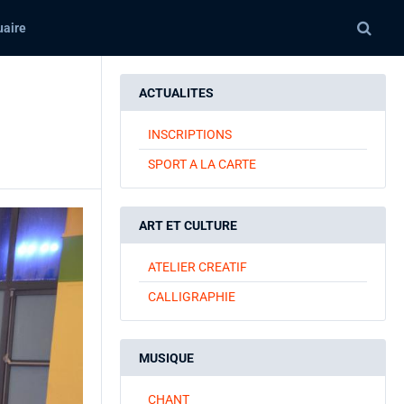
aire
ACTUALITES
INSCRIPTIONS
SPORT A LA CARTE
ART ET CULTURE
ATELIER CREATIF
CALLIGRAPHIE
MUSIQUE
CHANT