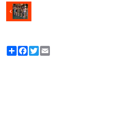
Partager
Facebook
Twitter
Email