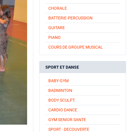
CHORALE
BATTERIE-PERCUSSION
GUITARE
PIANO
COURS DE GROUPE MUSICAL
SPORT ET DANSE
BABY-GYM
BADMINTON
BODY SCULPT.
CARDIO DANCE
GYM SENIOR SANTE
SPORT - DECOUVERTE