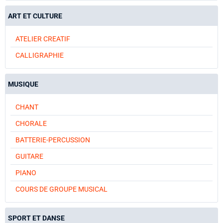
ART ET CULTURE
ATELIER CREATIF
CALLIGRAPHIE
MUSIQUE
CHANT
CHORALE
BATTERIE-PERCUSSION
GUITARE
PIANO
COURS DE GROUPE MUSICAL
SPORT ET DANSE