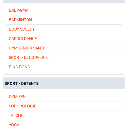
BABY-GYM
BADMINTON
BODY SCULPT.
CARDIO DANCE
GYM SENIOR SANTE
SPORT - DECOUVERTE
PING PONG
SPORT - DETENTE
GYM ZEN
SOPHROLOGIE
TAI CHI
YOGA