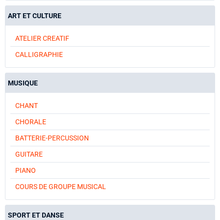
ART ET CULTURE
ATELIER CREATIF
CALLIGRAPHIE
MUSIQUE
CHANT
CHORALE
BATTERIE-PERCUSSION
GUITARE
PIANO
COURS DE GROUPE MUSICAL
SPORT ET DANSE