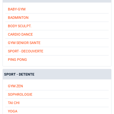
BABY-GYM
BADMINTON
BODY SCULPT.
CARDIO DANCE
GYM SENIOR SANTE
SPORT - DECOUVERTE
PING PONG
SPORT - DETENTE
GYM ZEN
SOPHROLOGIE
TAI CHI
YOGA