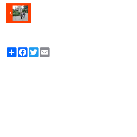
Partager
Facebook
Twitter
Email