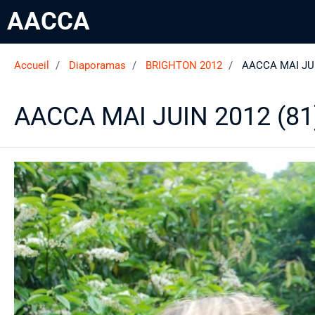
AACCA
Accueil
Diaporamas
BRIGHTON 2012
AACCA MAI JUI
AACCA MAI JUIN 2012 (81