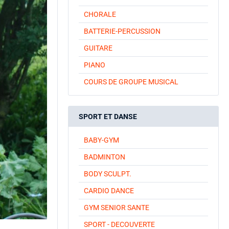
CHORALE
BATTERIE-PERCUSSION
GUITARE
PIANO
COURS DE GROUPE MUSICAL
SPORT ET DANSE
BABY-GYM
BADMINTON
BODY SCULPT.
CARDIO DANCE
GYM SENIOR SANTE
SPORT - DECOUVERTE