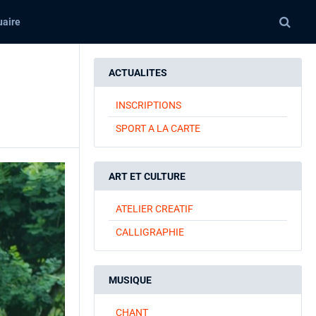
aire
ACTUALITES
INSCRIPTIONS
SPORT A LA CARTE
ART ET CULTURE
ATELIER CREATIF
CALLIGRAPHIE
MUSIQUE
CHANT