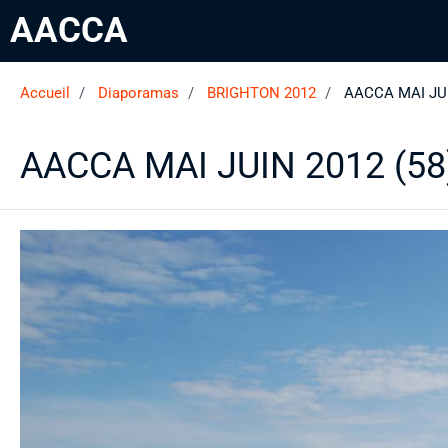
AACCA
Accueil
Diaporamas
BRIGHTON 2012
AACCA MAI JUI
AACCA MAI JUIN 2012 (58