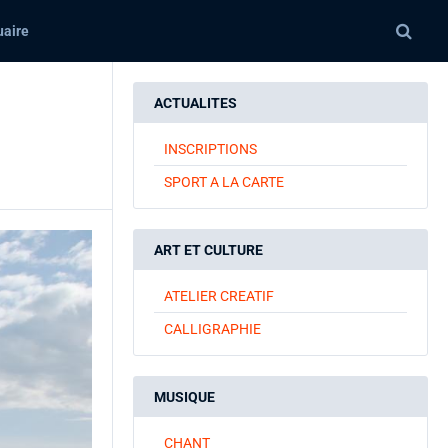
aire
ACTUALITES
INSCRIPTIONS
SPORT A LA CARTE
ART ET CULTURE
ATELIER CREATIF
CALLIGRAPHIE
MUSIQUE
CHANT