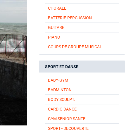
CHORALE
BATTERIE-PERCUSSION
GUITARE
PIANO
COURS DE GROUPE MUSICAL
SPORT ET DANSE
BABY-GYM
BADMINTON
BODY SCULPT.
CARDIO DANCE
GYM SENIOR SANTE
SPORT - DECOUVERTE