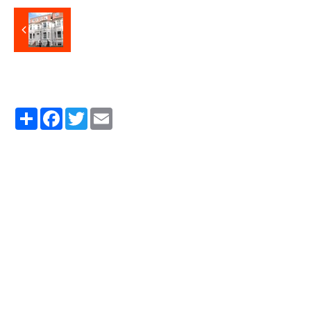
Partager
Facebook
Twitter
Email