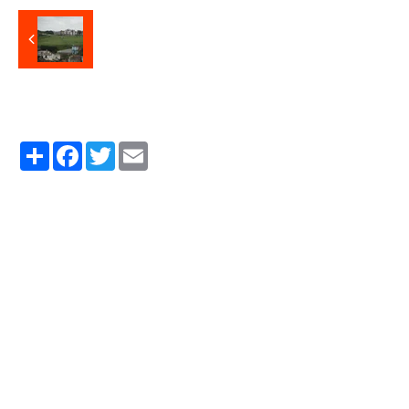
Partager
Facebook
Twitter
Email