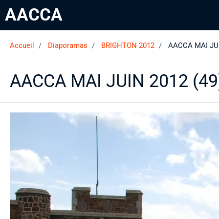
AACCA
Accueil
Diaporamas
BRIGHTON 2012
AACCA MAI JUI
AACCA MAI JUIN 2012 (49