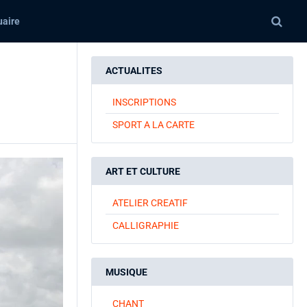
aire
ACTUALITES
INSCRIPTIONS
SPORT A LA CARTE
ART ET CULTURE
ATELIER CREATIF
CALLIGRAPHIE
MUSIQUE
CHANT