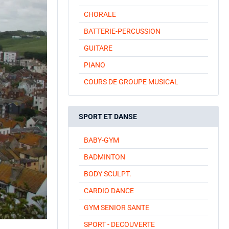
CHORALE
BATTERIE-PERCUSSION
GUITARE
PIANO
COURS DE GROUPE MUSICAL
SPORT ET DANSE
BABY-GYM
BADMINTON
BODY SCULPT.
CARDIO DANCE
GYM SENIOR SANTE
SPORT - DECOUVERTE