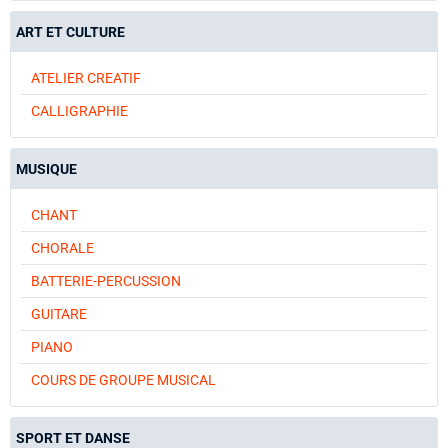
ART ET CULTURE
ATELIER CREATIF
CALLIGRAPHIE
MUSIQUE
CHANT
CHORALE
BATTERIE-PERCUSSION
GUITARE
PIANO
COURS DE GROUPE MUSICAL
SPORT ET DANSE