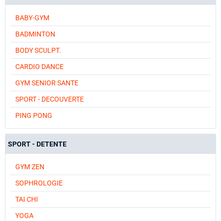
BABY-GYM
BADMINTON
BODY SCULPT.
CARDIO DANCE
GYM SENIOR SANTE
SPORT - DECOUVERTE
PING PONG
SPORT - DETENTE
GYM ZEN
SOPHROLOGIE
TAI CHI
YOGA