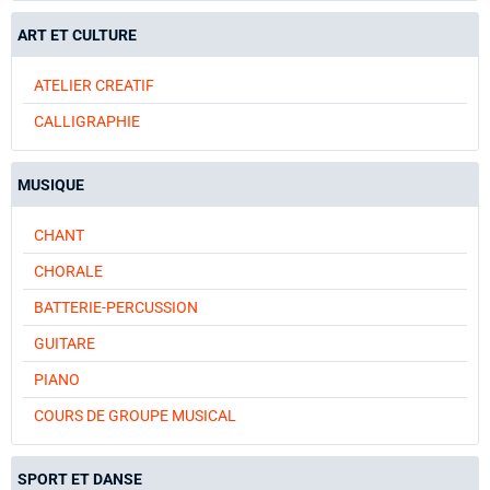
ART ET CULTURE
ATELIER CREATIF
CALLIGRAPHIE
MUSIQUE
CHANT
CHORALE
BATTERIE-PERCUSSION
GUITARE
PIANO
COURS DE GROUPE MUSICAL
SPORT ET DANSE