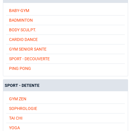
BABY-GYM
BADMINTON
BODY SCULPT.
CARDIO DANCE
GYM SENIOR SANTE
SPORT - DECOUVERTE
PING PONG
SPORT - DETENTE
GYM ZEN
SOPHROLOGIE
TAI CHI
YOGA