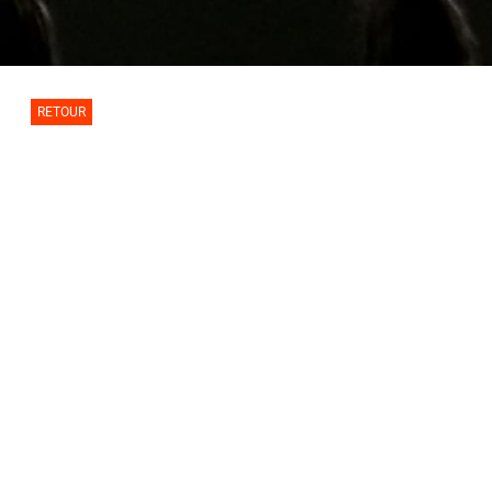
RETOUR