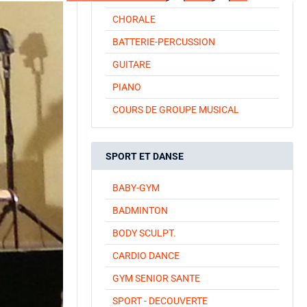
CHORALE
BATTERIE-PERCUSSION
GUITARE
PIANO
COURS DE GROUPE MUSICAL
SPORT ET DANSE
BABY-GYM
BADMINTON
BODY SCULPT.
CARDIO DANCE
GYM SENIOR SANTE
SPORT - DECOUVERTE