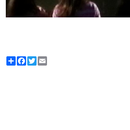
Partager
Facebook
Twitter
Email