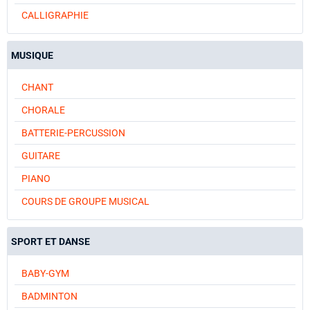
CALLIGRAPHIE
MUSIQUE
CHANT
CHORALE
BATTERIE-PERCUSSION
GUITARE
PIANO
COURS DE GROUPE MUSICAL
SPORT ET DANSE
BABY-GYM
BADMINTON