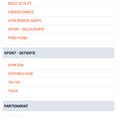
BODY SCULPT.
CARDIO DANCE
GYM SENIOR SANTE
SPORT - DECOUVERTE
PING PONG
SPORT - DETENTE
GYM ZEN
SOPHROLOGIE
TAI CHI
YOGA
PARTENARIAT