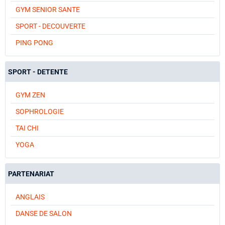
GYM SENIOR SANTE
SPORT - DECOUVERTE
PING PONG
SPORT - DETENTE
GYM ZEN
SOPHROLOGIE
TAI CHI
YOGA
PARTENARIAT
ANGLAIS
DANSE DE SALON