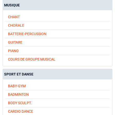
MUSIQUE
CHANT
CHORALE
BATTERIE-PERCUSSION
GUITARE
PIANO
COURS DE GROUPE MUSICAL
SPORT ET DANSE
BABY-GYM
BADMINTON
BODY SCULPT.
CARDIO DANCE